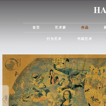
首页
艺术家
作品
行为艺术
书画艺术